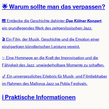
🌟 Warum sollte man das verpassen?
🎹 Entdecke die Geschichte dahinter
,
Das Kölner Konzert
ein grundlegendes Werk des zeitgenössischen Jazz.
🎬 Ein Film, der Musik, Geschichte und die Emotion einer
einzigartigen künstlerischen Leistung vereint.
✨ Eine Hommage an die Kraft der Improvisation und die
Fähigkeit des Jazz, unwiederholbare Momente zu schaffen.
🎷 Ein unvergessliches Erlebnis für Musik- und Filmliebhaber
im Rahmen des Mallorca Jazz sa Pobla Festivals.
ℹ️ Praktische Informationen