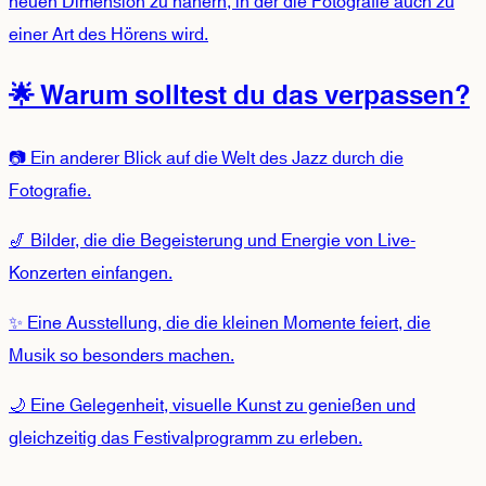
neuen Dimension zu nähern, in der die Fotografie auch zu
einer Art des Hörens wird.
🌟 Warum solltest du das verpassen?
📷 Ein anderer Blick auf die Welt des Jazz durch die
Fotografie.
🎷 Bilder, die die Begeisterung und Energie von Live-
Konzerten einfangen.
✨ Eine Ausstellung, die die kleinen Momente feiert, die
Musik so besonders machen.
🌙 Eine Gelegenheit, visuelle Kunst zu genießen und
gleichzeitig das Festivalprogramm zu erleben.