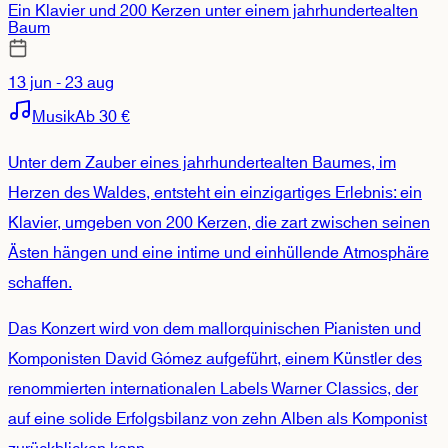
Ein Klavier und 200 Kerzen unter einem jahrhundertealten
Baum
13 jun - 23 aug
Musik
Ab 30 €
Unter dem Zauber eines jahrhundertealten Baumes, im
Herzen des Waldes, entsteht ein einzigartiges Erlebnis: ein
Klavier, umgeben von 200 Kerzen, die zart zwischen seinen
Ästen hängen und eine intime und einhüllende Atmosphäre
schaffen.
Das Konzert wird von dem mallorquinischen Pianisten und
Komponisten David Gómez aufgeführt, einem Künstler des
renommierten internationalen Labels Warner Classics, der
auf eine solide Erfolgsbilanz von zehn Alben als Komponist