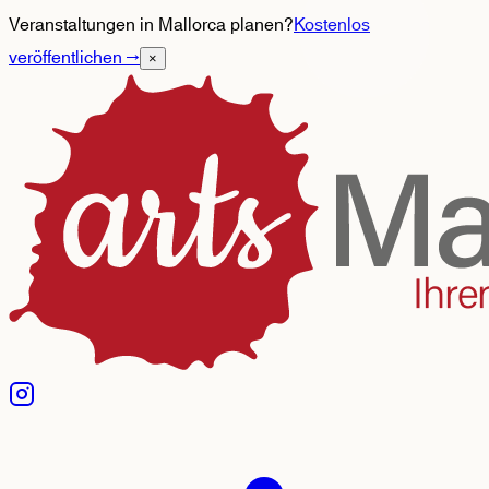
Veranstaltungen in Mallorca planen?
Kostenlos
veröffentlichen
→
×