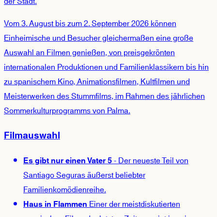
der Stadt.
Vom 3. August bis zum 2. September 2026 können
Einheimische und Besucher gleichermaßen eine große
Auswahl an Filmen genießen, von preisgekrönten
internationalen Produktionen und Familienklassikern bis hin
zu spanischem Kino, Animationsfilmen, Kultfilmen und
Meisterwerken des Stummfilms, im Rahmen des jährlichen
Sommerkulturprogramms von Palma.
Filmauswahl
- Der neueste Teil von
Es gibt nur einen Vater 5
Santiago Seguras äußerst beliebter
Familienkomödienreihe.
Einer der meistdiskutierten
Haus in Flammen