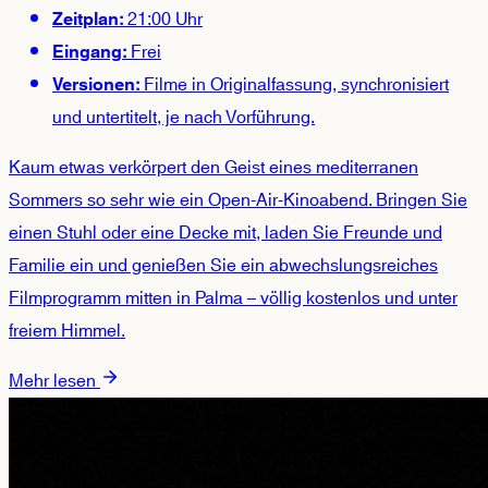
21:00 Uhr
Zeitplan:
Frei
Eingang:
Filme in Originalfassung, synchronisiert
Versionen:
und untertitelt, je nach Vorführung.
Kaum etwas verkörpert den Geist eines mediterranen
Sommers so sehr wie ein Open-Air-Kinoabend. Bringen Sie
einen Stuhl oder eine Decke mit, laden Sie Freunde und
Familie ein und genießen Sie ein abwechslungsreiches
Filmprogramm mitten in Palma – völlig kostenlos und unter
freiem Himmel.
Mehr lesen