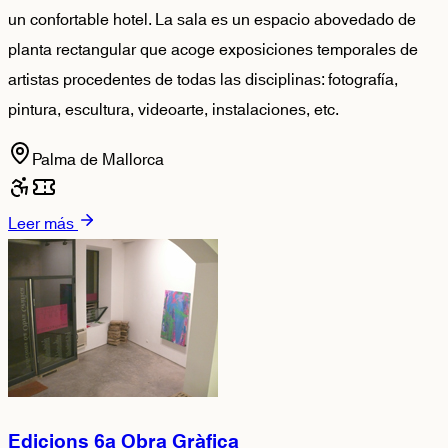
un confortable hotel. La sala es un espacio abovedado de
planta rectangular que acoge exposiciones temporales de
artistas procedentes de todas las disciplinas: fotografía,
pintura, escultura, videoarte, instalaciones, etc.
Palma de Mallorca
Leer más
Edicions 6a Obra Gràfica