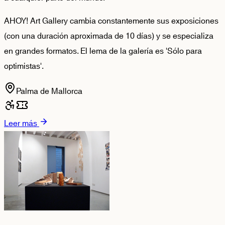
AHOY! Art Gallery cambia constantemente sus exposiciones
(con una duración aproximada de 10 días) y se especializa
en grandes formatos. El lema de la galería es 'Sólo para
optimistas'.
Palma de Mallorca
Leer más