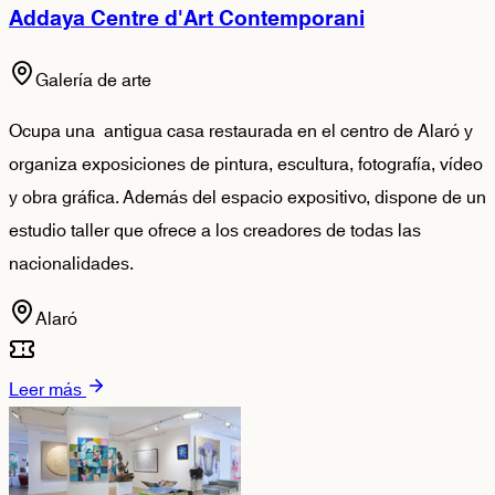
Addaya Centre d'Art Contemporani
Galería de arte
Ocupa una antigua casa restaurada en el centro de Alaró y
organiza exposiciones de pintura, escultura, fotografía, vídeo
y obra gráfica. Además del espacio expositivo, dispone de un
estudio taller que ofrece a los creadores de todas las
nacionalidades.
Alaró
Leer más