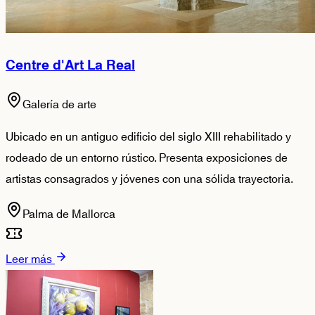
Centre d'Art La Real
Galería de arte
Ubicado en un antiguo edificio del siglo XIII rehabilitado y
rodeado de un entorno rústico. Presenta exposiciones de
artistas consagrados y jóvenes con una sólida trayectoria.
Palma de Mallorca
Leer más