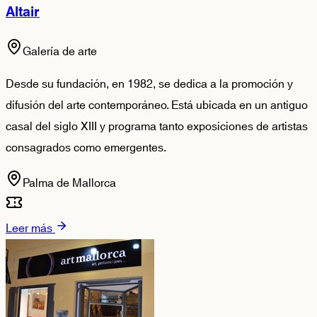
Altair
Galería de arte
Desde su fundación, en 1982, se dedica a la promoción y
difusión del arte contemporáneo. Está ubicada en un antiguo
casal del siglo XIII y programa tanto exposiciones de artistas
consagrados como emergentes.
Palma de Mallorca
Leer más