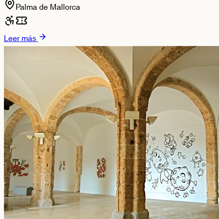
Palma de Mallorca
Leer más