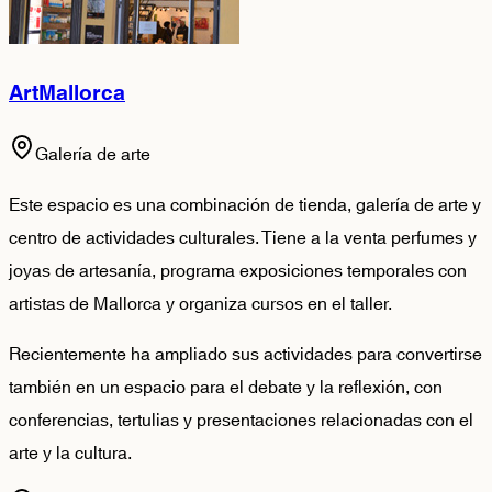
ArtMallorca
Galería de arte
Este espacio es una combinación de tienda, galería de arte y
centro de actividades culturales. Tiene a la venta perfumes y
joyas de artesanía, programa exposiciones temporales con
artistas de Mallorca y organiza cursos en el taller.
Recientemente ha ampliado sus actividades para convertirse
también en un espacio para el debate y la reflexión, con
conferencias, tertulias y presentaciones relacionadas con el
arte y la cultura.