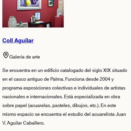
Coll Aguilar
Galería de arte
Se encuentra en un edificio catalogado del siglo XIX situado
en el casco antiguo de Palma. Funciona desde 2004 y
programa exposiciones colectivas e individuales de artistas
nacionales e internacionales. Está especializada en obra
sobre papel (acuarelas, pasteles, dibujos, etc.). En este
mismo espacio se encuentra el estudio del acuarelista Juan
V. Aguilar Caballero.