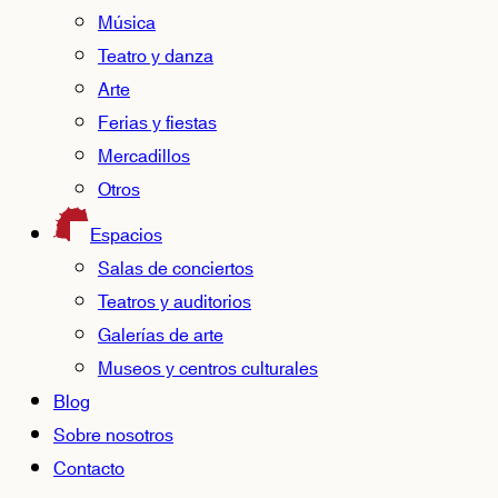
Música
Teatro y danza
Arte
Ferias y fiestas
Mercadillos
Otros
Espacios
Salas de conciertos
Teatros y auditorios
Galerías de arte
Museos y centros culturales
Blog
Sobre nosotros
Contacto