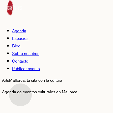
Agenda
Espacios
Blog
Sobre nosotros
Contacto
Publicar evento
ArtsMallorca,
tu cita con la cultura
Agenda de eventos culturales en Mallorca