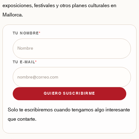
exposiciones, festivales y otros planes culturales en
Mallorca.
TU NOMBRE
TU E-MAIL
QUIERO SUSCRIBIRME
Solo te escribiremos cuando tengamos algo interesante
que contarte.