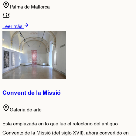
Palma de Mallorca
Leer más
Convent de la Missió
Galería de arte
Está emplazada en lo que fue el refectorio del antiguo
Convento de la Missió (del siglo XVII), ahora convertido en