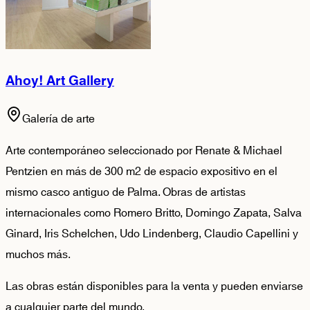
Ahoy! Art Gallery
Galería de arte
Arte contemporáneo seleccionado por Renate & Michael
Pentzien en más de 300 m2 de espacio expositivo en el
mismo casco antiguo de Palma. Obras de artistas
internacionales como Romero Britto, Domingo Zapata, Salva
Ginard, Iris Schelchen, Udo Lindenberg, Claudio Capellini y
muchos más.
Las obras están disponibles para la venta y pueden enviarse
a cualquier parte del mundo.