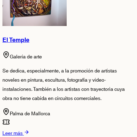
El Temple
Galería de arte
Se dedica, especialmente, a la promoción de artistas
noveles en pintura, escultura, fotografía y video-
instalaciones. También a los artistas con trayectoria cuya
obra no tiene cabida en circuitos comerciales.
Palma de Mallorca
Leer más