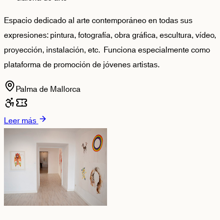
Espacio dedicado al arte contemporáneo en todas sus
expresiones: pintura, fotografía, obra gráfica, escultura, vídeo,
proyección, instalación, etc. Funciona especialmente como
plataforma de promoción de jóvenes artistas.
Palma de Mallorca
Leer más