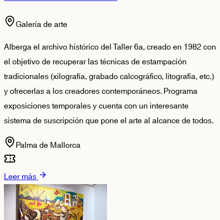
Galería de arte
Alberga el archivo histórico del Taller 6a, creado en 1982 con
el objetivo de recuperar las técnicas de estampación
tradicionales (xilografía, grabado calcográfico, litografía, etc.)
y ofrecerlas a los creadores contemporáneos. Programa
exposiciones temporales y cuenta con un interesante
sistema de suscripción que pone el arte al alcance de todos.
Palma de Mallorca
Leer más