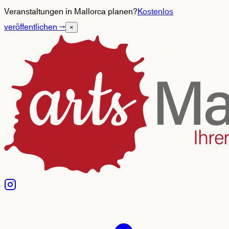
Veranstaltungen in Mallorca planen?
Kostenlos
veröffentlichen
→
×