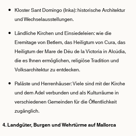
Kloster Sant Domingo (Inka): historische Architektur
und Wechselausstellungen.
Ländliche Kirchen und Einsiedeleien: wie die
Eremitage von Betlem, das Heiligtum von Cura, das
Heiligtum der Mare de Déu de la Victoria in Alcúdia,
die es Ihnen ermöglichen, religiöse Tradition und
Volksarchitektur zu entdecken.
Paläste und Herrenhäuser: Viele sind mit der Kirche
und dem Adel verbunden und als Kulturräume in
verschiedenen Gemeinden für die Öffentlichkeit
zugänglich.
4. Landgüter, Burgen und Wehrtürme auf Mallorca