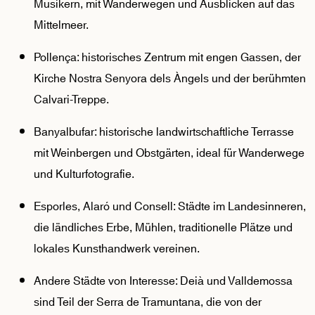
Musikern, mit Wanderwegen und Ausblicken auf das
Mittelmeer.
Pollença: historisches Zentrum mit engen Gassen, der
Kirche Nostra Senyora dels Àngels und der berühmten
Calvari-Treppe.
Banyalbufar: historische landwirtschaftliche Terrasse
mit Weinbergen und Obstgärten, ideal für Wanderwege
und Kulturfotografie.
Esporles, Alaró und Consell: Städte im Landesinneren,
die ländliches Erbe, Mühlen, traditionelle Plätze und
lokales Kunsthandwerk vereinen.
Andere Städte von Interesse: Deià und Valldemossa
sind Teil der Serra de Tramuntana, die von der