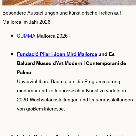
Besondere Ausstellungen und künstlerische Treffen auf
Mallorca im Jahr 2026
SUMMA
Mallorca 2026
-
Fundació Pilar i Joan Miró Mallorca
 und Es 
Baluard Museu d’Art Modern i Contemporani de 
Palma
Unverzichtbare Räume, um die Programmierung 
moderner und zeitgenössischer Kunst zu verfolgen 
2026. Wechselausstellungen und Dauerausstellungen 
von großem Interesse.