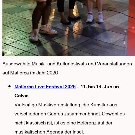
Ausgewählte Musik- und Kulturfestivals und Veranstaltungen
auf Mallorca im Jahr 2026
Mallorca Live Festival 2026
– 11. bis 14. Juni in
Calvià
Vielseitige Musikveranstaltung, die Künstler aus
verschiedenen Genres zusammenbringt. Obwohl es
nicht klassisch ist, ist es eine Referenz auf der
musikalischen Agenda der Insel.