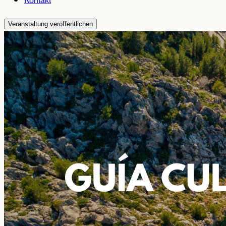
Kontakt
Veranstaltung veröffentlichen