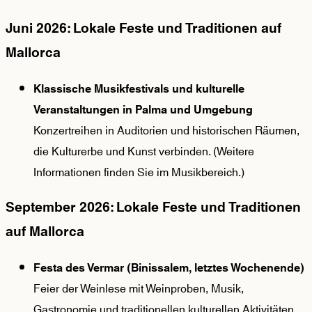
Juni 2026: Lokale Feste und Traditionen auf
Mallorca
Klassische Musikfestivals und kulturelle
Veranstaltungen in Palma und Umgebung
Konzertreihen in Auditorien und historischen Räumen,
die Kulturerbe und Kunst verbinden. (Weitere
Informationen finden Sie im Musikbereich.)
September 2026: Lokale Feste und Traditionen
auf Mallorca
Festa des Vermar (Binissalem, letztes Wochenende)
Feier der Weinlese mit Weinproben, Musik,
Gastronomie und traditionellen kulturellen Aktivitäten.