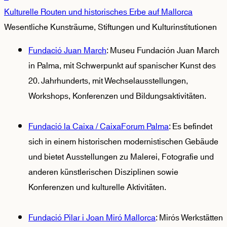
Kulturelle Routen und historisches Erbe auf Mallorca
Wesentliche Kunsträume, Stiftungen und Kulturinstitutionen
Fundació Juan March
: Museu Fundación Juan March
in Palma, mit Schwerpunkt auf spanischer Kunst des
20. Jahrhunderts, mit Wechselausstellungen,
Workshops, Konferenzen und Bildungsaktivitäten.
Fundació la Caixa / CaixaForum Palma
: Es befindet 
sich in einem historischen modernistischen Gebäude 
und bietet Ausstellungen zu Malerei, Fotografie und 
anderen künstlerischen Disziplinen sowie 
Konferenzen und kulturelle Aktivitäten.
Fundació Pilar i Joan Miró Mallorca
: Mirós Werkstätten 