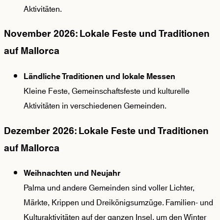
Aktivitäten.
November 2026: Lokale Feste und Traditionen
auf Mallorca
Ländliche Traditionen und lokale Messen
Kleine Feste, Gemeinschaftsfeste und kulturelle
Aktivitäten in verschiedenen Gemeinden.
Dezember 2026: Lokale Feste und Traditionen
auf Mallorca
Weihnachten und Neujahr
Palma und andere Gemeinden sind voller Lichter,
Märkte, Krippen und Dreikönigsumzüge. Familien- und
Kulturaktivitäten auf der ganzen Insel, um den Winter