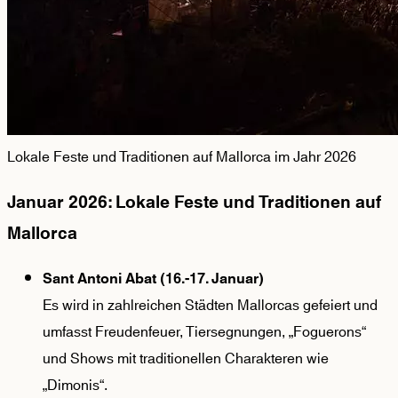
Lokale Feste und Traditionen auf Mallorca im Jahr 2026
Januar 2026: Lokale Feste und Traditionen auf
Mallorca
Sant Antoni Abat (16.-17. Januar)
Es wird in zahlreichen Städten Mallorcas gefeiert und
umfasst Freudenfeuer, Tiersegnungen, „Foguerons“
und Shows mit traditionellen Charakteren wie
„Dimonis“.