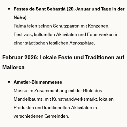
Festes de Sant Sebastià (20. Januar und Tage in der
Nähe)
Palma feiert seinen Schutzpatron mit Konzerten,
Festivals, kulturellen Aktivitäten und Feuerwerken in
einer städtischen festlichen Atmosphäre.
Februar 2026: Lokale Feste und Traditionen auf
Mallorca
Ametler-Blumenmesse
Messe im Zusammenhang mit der Blüte des
Mandelbaums, mit Kunsthandwerksmarkt, lokalen
Produkten und traditionellen Aktivitäten in
verschiedenen Gemeinden.