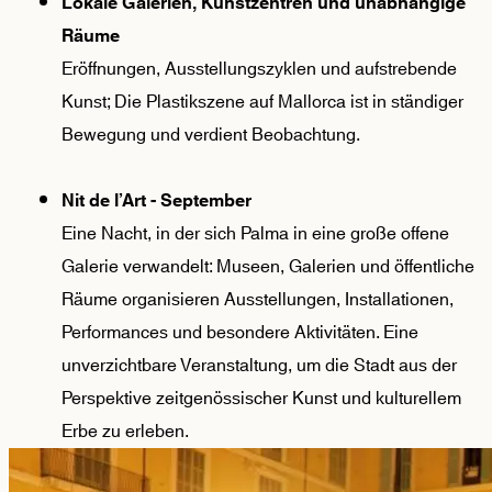
Lokale Galerien, Kunstzentren und unabhängige 
Räume
Eröffnungen, Ausstellungszyklen und aufstrebende 
Kunst; Die Plastikszene auf Mallorca ist in ständiger 
Bewegung und verdient Beobachtung.
Nit de l’Art - September
Eine Nacht, in der sich Palma in eine große offene 
Galerie verwandelt: Museen, Galerien und öffentliche 
Räume organisieren Ausstellungen, Installationen, 
Performances und besondere Aktivitäten. Eine 
unverzichtbare Veranstaltung, um die Stadt aus der 
Perspektive zeitgenössischer Kunst und kulturellem 
Erbe zu erleben.