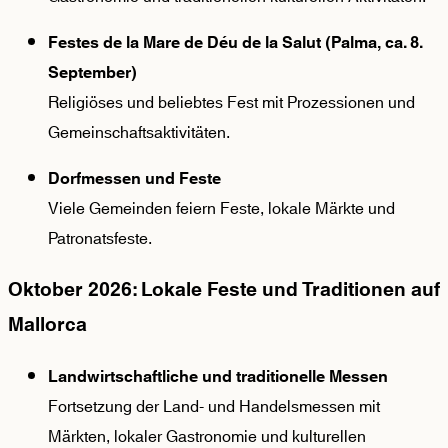
Festes de la Mare de Déu de la Salut (Palma, ca. 8.
September)
Religiöses und beliebtes Fest mit Prozessionen und
Gemeinschaftsaktivitäten.
Dorfmessen und Feste
Viele Gemeinden feiern Feste, lokale Märkte und
Patronatsfeste.
Oktober 2026: Lokale Feste und Traditionen auf
Mallorca
Landwirtschaftliche und traditionelle Messen
Fortsetzung der Land- und Handelsmessen mit
Märkten, lokaler Gastronomie und kulturellen