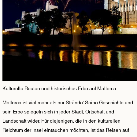
Kulturelle Routen und historisches Erbe auf Mallorca
Mallorca ist viel mehr als nur Strände: Seine Geschichte und
sein Erbe spiegeln sich in jeder Stadt, Ortschaft und
Landschaft wider. Für diejenigen, die in den kulturellen
Reichtum der Insel eintauchen möchten, ist das Reisen auf