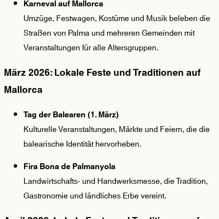
Karneval auf Mallorca
Umzüge, Festwagen, Kostüme und Musik beleben die
Straßen von Palma und mehreren Gemeinden mit
Veranstaltungen für alle Altersgruppen.
März 2026: Lokale Feste und Traditionen auf
Mallorca
Tag der Balearen (1. März)
Kulturelle Veranstaltungen, Märkte und Feiern, die die
balearische Identität hervorheben.
Fira Bona de Palmanyola
Landwirtschafts- und Handwerksmesse, die Tradition,
Gastronomie und ländliches Erbe vereint.