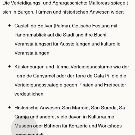
Die Verteidigungs- und Agrargeschichte Mallorcas spiegelt
sich in Burgen, Türmen und historischen Anwesen wider:
Castell de Bellver (Palma): Gotische Festung mit
Panoramablick auf die Stadt und ihre Bucht,
Veranstaltungsort für Ausstellungen und kulturelle
Veranstaltungen.
Küstenburgen und -türme: Verteidigungstürme wie der
Torre de Canyamel oder der Torre de Cala Pi, die die
Verteidigungsstrategie gegen Piraten und Freibeuter
verdeutlichen.
Historische Anwesen: Son Marroig, Son Sureda, Sa
Granja und andere, viele davon in Kulturräume,
Museen oder Bühnen für Konzerte und Workshops