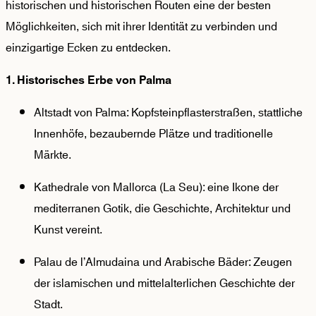
historischen und historischen Routen eine der besten
Möglichkeiten, sich mit ihrer Identität zu verbinden und
einzigartige Ecken zu entdecken.
1. Historisches Erbe von Palma
Altstadt von Palma: Kopfsteinpflasterstraßen, stattliche
Innenhöfe, bezaubernde Plätze und traditionelle
Märkte.
Kathedrale von Mallorca (La Seu): eine Ikone der
mediterranen Gotik, die Geschichte, Architektur und
Kunst vereint.
Palau de l’Almudaina und Arabische Bäder: Zeugen
der islamischen und mittelalterlichen Geschichte der
Stadt.