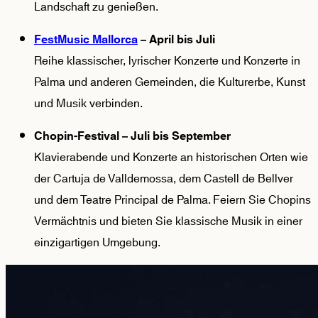
Landschaft zu genießen.
FestMusic Mallorca
– April bis Juli
Reihe klassischer, lyrischer Konzerte und Konzerte in
Palma und anderen Gemeinden, die Kulturerbe, Kunst
und Musik verbinden.
Chopin-Festival – Juli bis September
Klavierabende und Konzerte an historischen Orten wie
der Cartuja de Valldemossa, dem Castell de Bellver
und dem Teatre Principal de Palma. Feiern Sie Chopins
Vermächtnis und bieten Sie klassische Musik in einer
einzigartigen Umgebung.