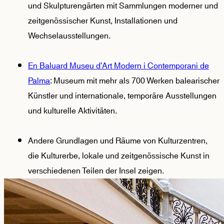
und Skulpturengärten mit Sammlungen moderner und 
zeitgenössischer Kunst, Installationen und 
Wechselausstellungen.
En Baluard Museu d’Art Modern i Contemporani de
Palma
: Museum mit mehr als 700 Werken balearischer 
Künstler und internationale, temporäre Ausstellungen 
und kulturelle Aktivitäten.
Andere Grundlagen und Räume von Kulturzentren,
die Kulturerbe, lokale und zeitgenössische Kunst in
verschiedenen Teilen der Insel zeigen.