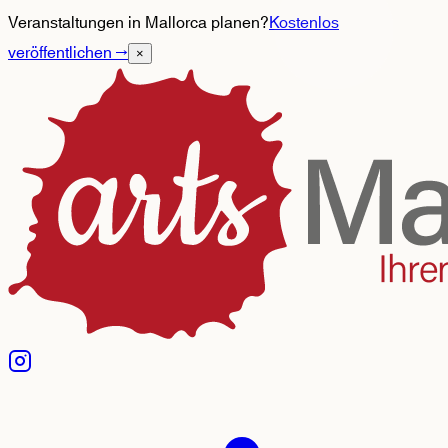
Veranstaltungen in Mallorca planen?
Kostenlos
veröffentlichen
→
×