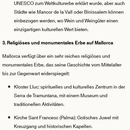
UNESCO zum Weltkulturerbe erklärt wurde, aber auch
Städte wie Mancor de la Vall oder Binissalem können
einbezogen werden, wo Wein und Weingüter einen
einzigartigen kulturellen Wert bieten.
3. Religiöses und monumentales Erbe auf Mallorca
Mallorca verfügt über ein sehr reiches religiöses und
monumentales Erbe, das seine Geschichte vom Mittelalter
bis zur Gegenwart widerspiegelt:
Kloster Lluc: spirituelles und kulturelles Zentrum in der
Serra de Tramuntana, mit einem Museum und
traditionellen Aktivitäten.
Kirche Sant Francesc (Palma): Gotisches Juwel mit
Kreuzgang und historischen Kapellen.