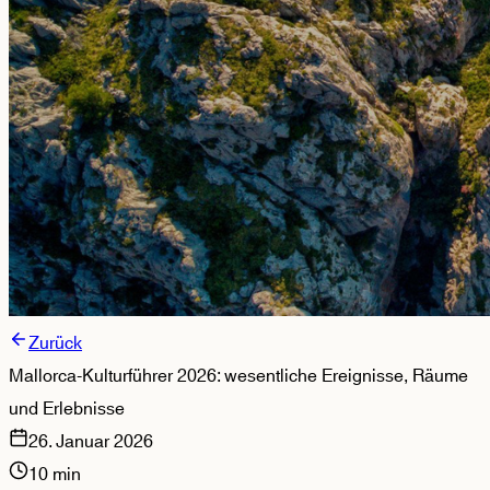
Zurück
Mallorca-Kulturführer 2026: wesentliche Ereignisse, Räume
und Erlebnisse
26. Januar 2026
10
min