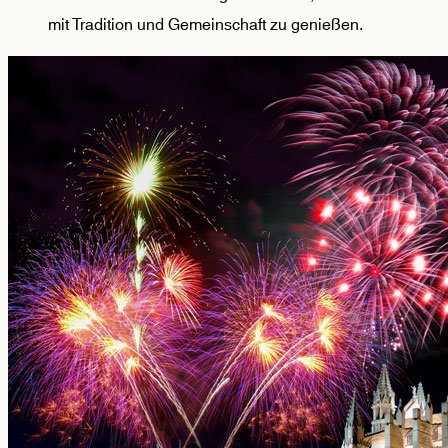
mit Tradition und Gemeinschaft zu genießen.