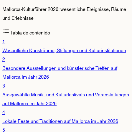
Mallorca-Kulturführer 2026: wesentliche Ereignisse, Räume
und Erlebnisse
Tabla de contenido
1
Wesentliche Kunsträume, Stiftungen und Kulturinstitutionen
2
Besondere Ausstellungen und künstlerische Treffen auf
Mallorca im Jahr 2026
3
Ausgewählte Musik- und Kulturfestivals und Veranstaltungen
auf Mallorca im Jahr 2026
4
Lokale Feste und Traditionen auf Mallorca im Jahr 2026
5