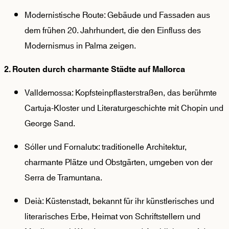
Modernistische Route: Gebäude und Fassaden aus
dem frühen 20. Jahrhundert, die den Einfluss des
Modernismus in Palma zeigen.
2. Routen durch charmante Städte auf Mallorca
Valldemossa: Kopfsteinpflasterstraßen, das berühmte
Cartuja-Kloster und Literaturgeschichte mit Chopin und
George Sand.
Sóller und Fornalutx: traditionelle Architektur,
charmante Plätze und Obstgärten, umgeben von der
Serra de Tramuntana.
Deià: Küstenstadt, bekannt für ihr künstlerisches und
literarisches Erbe, Heimat von Schriftstellern und