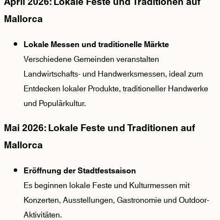
April 2026: Lokale Feste und Traditionen auf
Mallorca
Lokale Messen und traditionelle Märkte
Verschiedene Gemeinden veranstalten
Landwirtschafts- und Handwerksmessen, ideal zum
Entdecken lokaler Produkte, traditioneller Handwerke
und Populärkultur.
Mai 2026: Lokale Feste und Traditionen auf
Mallorca
Eröffnung der Stadtfestsaison
Es beginnen lokale Feste und Kulturmessen mit
Konzerten, Ausstellungen, Gastronomie und Outdoor-
Aktivitäten.