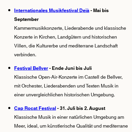
Internationales Musikfestival Deià
- Mai bis
September
Kammermusikkonzerte, Liederabende und klassische
Konzerte in Kirchen, Landgütern und historischen
Villen, die Kulturerbe und mediterrane Landschaft
verbinden.
Festival Bellver
- Ende Juni bis Juli
Klassische Open-Air-Konzerte im Castell de Bellver,
mit Orchester, Liederabenden und Texten Musik in
einer unvergleichlichen historischen Umgebung.
Cap Rocat Festival
- 31. Juli bis 2. August
Klassische Musik in einer natürlichen Umgebung am
Meer, ideal, um künstlerische Qualität und mediterrane