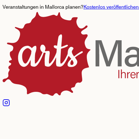
Veranstaltungen in Mallorca planen?
Kostenlos veröffentlichen