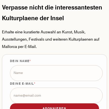
Verpasse nicht die interessantesten
Kulturplaene der Insel
Erhalte eine kuratierte Auswahl an Kunst, Musik,
Ausstellungen, Festivals und weiteren Kulturplaenen auf
Mallorca per E-Mail.
DEIN NAME
DEINE E-MAIL
ABONNIEREN