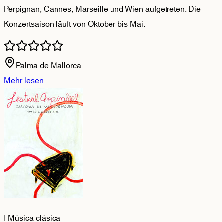
Perpignan, Cannes, Marseille und Wien aufgetreten. Die
Konzertsaison läuft von Oktober bis Mai.
Palma de Mallorca
Mehr lesen
|
Música clásica