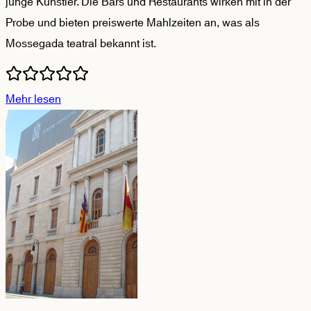
junge Künstler. Die Bars und Restaurants wirken mit in der
Probe und bieten preiswerte Mahlzeiten an, was als
Mossegada teatral bekannt ist.
Mehr lesen