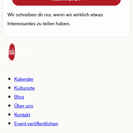
Wir schreiben dir nur, wenn wir wirklich etwas
Interessantes zu teilen haben.
Kalender
Kulturorte
Blog
Über uns
Kontakt
Event veröffentlichen