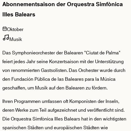
Abonnementsaison der Orquestra Simfònica
Illes Balears
Oktober
Musik
Das Symphonieorchester der Balearen "Ciutat de Palma"
feiert jedes Jahr seine Konzertsaison mit der Unterstützung
von renommierten Gastsolisten. Das Orchester wurde durch
den Fundación Pública de las Baleares para la Música
geschaffen, um Musik auf den Balearen zu fördern.
Ihren Programmen umfassen oft Komponisten der Inseln,
deren Werke zum Teil aufgezeichnet und veröffentlicht sind.
Die Orquestra Simfònica Illes Balears hat in den wichtigsten
spanischen Städten und europäischen Städten wie