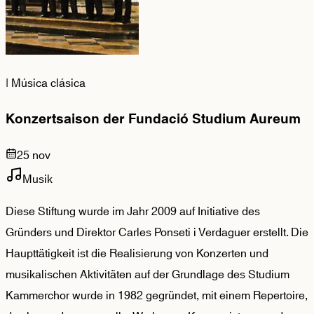
|
Música clásica
Konzertsaison der Fundació Studium Aureum
25 nov
Musik
Diese Stiftung wurde im Jahr 2009 auf Initiative des
Gründers und Direktor Carles Ponseti i Verdaguer erstellt. Die
Haupttätigkeit ist die Realisierung von Konzerten und
musikalischen Aktivitäten auf der Grundlage des Studium
Kammerchor wurde in 1982 gegründet, mit einem Repertoire,