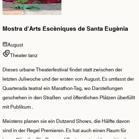
Mostra d'Arts Escèniques de Santa Eugènia
August
Theater tanz
Dieses urbane Theaterfestival findet statt zwischen der
letzten Juliwoche und der ersten von August. Es umfasst der
Quarterada teatral ein Marathon-Tag, wo Darstellungen
geschehen in den Straßen und öffentlichen Plätzen überfüllt
mit Publikum .
Meistens planen sie ein Dutzend Shows, die Hälfte davon
sind in der Regel Premieren. Es hat auch einen Raum für