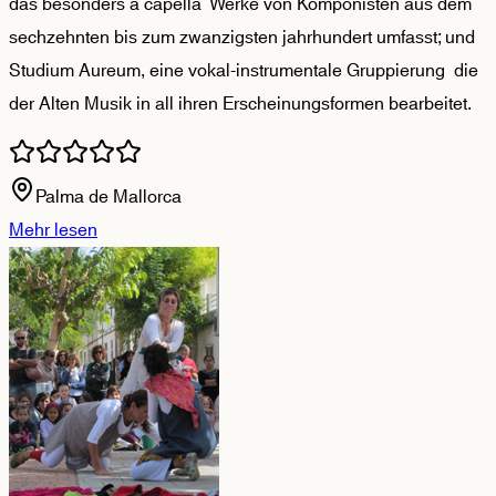
das besonders a capella Werke von Komponisten aus dem
sechzehnten bis zum zwanzigsten jahrhundert umfasst; und
Studium Aureum, eine vokal-instrumentale Gruppierung die
der Alten Musik in all ihren Erscheinungsformen bearbeitet.
Palma de Mallorca
Mehr lesen