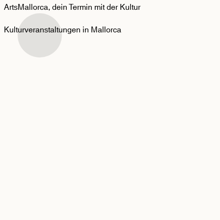
ArtsMallorca,
dein Termin mit der Kultur
Kulturveranstaltungen in Mallorca