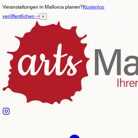
Veranstaltungen in Mallorca planen?
Kostenlos
veröffentlichen
→
×