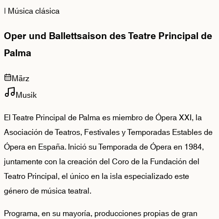
|
Música clásica
Oper und Ballettsaison des Teatre Principal de
Palma
März
Musik
El Teatre Principal de Palma es miembro de Ópera XXI, la
Asociación de Teatros, Festivales y Temporadas Estables de
Ópera en España. Inició su Temporada de Ópera en 1984,
juntamente con la creación del Coro de la Fundación del
Teatro Principal, el único en la isla especializado este
género de música teatral.
Programa, en su mayoría, producciones propias de gran