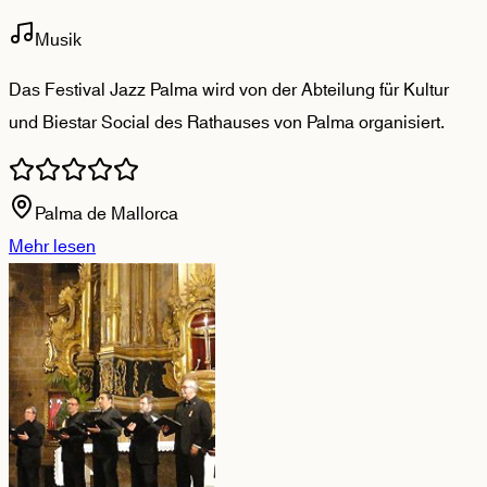
Musik
Das Festival Jazz Palma wird von der Abteilung für Kultur
und Biestar Social des Rathauses von Palma organisiert.
Palma de Mallorca
Mehr lesen