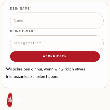
DEIN NAME
DEINE E-MAIL
ABONNIEREN
Wir schreiben dir nur, wenn wir wirklich etwas
Interessantes zu teilen haben.