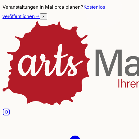
Veranstaltungen in Mallorca planen?
Kostenlos
veröffentlichen
→
×