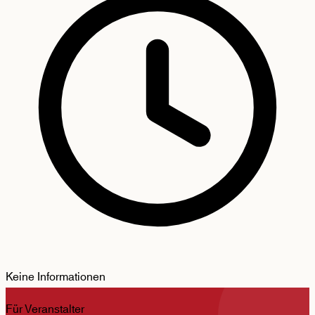
Keine Informationen
Für Veranstalter