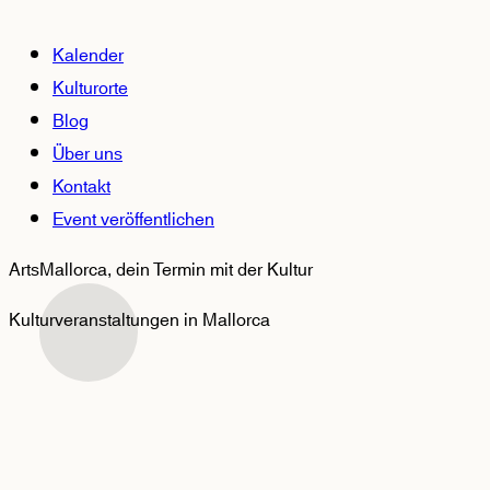
Kalender
Kulturorte
Blog
Über uns
Kontakt
Event veröffentlichen
ArtsMallorca,
dein Termin mit der Kultur
Kulturveranstaltungen in Mallorca