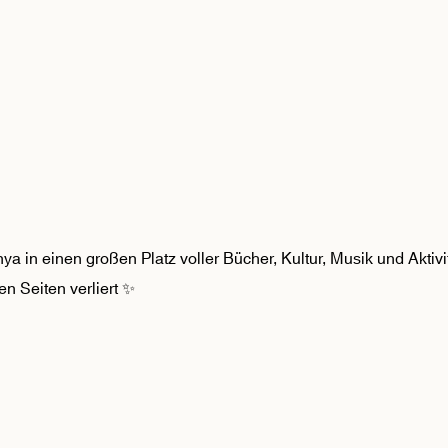
a in einen großen Platz voller Bücher, Kultur, Musik und Aktivi
n Seiten verliert ✨