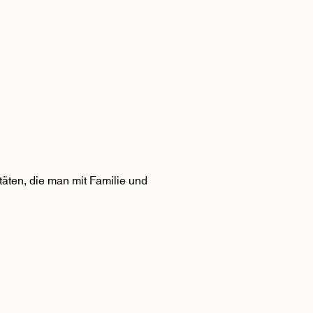
täten, die man mit Familie und