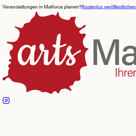
Veranstaltungen in Mallorca planen?
Kostenlos veröffentlichen