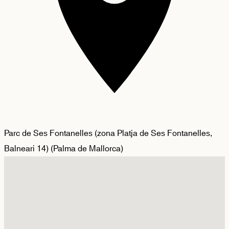
Parc de Ses Fontanelles (zona Platja de Ses Fontanelles,
Balneari 14)
(
Palma de Mallorca
)