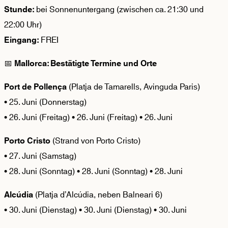
bei Sonnenuntergang (zwischen ca. 21:30 und
Stunde:
22:00 Uhr)
FREI
Eingang:
📅
Mallorca: Bestätigte Termine und Orte
(Platja de Tamarells, Avinguda Paris)
Port de Pollença
• 25. Juni (Donnerstag)
• 26. Juni (Freitag) • 26. Juni (Freitag) • 26. Juni
(Strand von Porto Cristo)
Porto Cristo
• 27. Juni (Samstag)
• 28. Juni (Sonntag) • 28. Juni (Sonntag) • 28. Juni
(Platja d’Alcúdia, neben Balneari 6)
Alcúdia
• 30. Juni (Dienstag) • 30. Juni (Dienstag) • 30. Juni