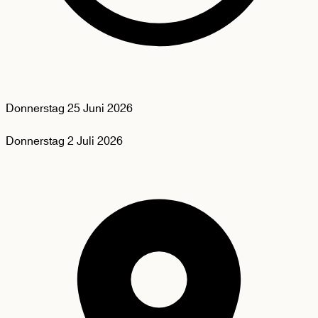
Donnerstag
25 Juni 2026
Donnerstag
2 Juli 2026