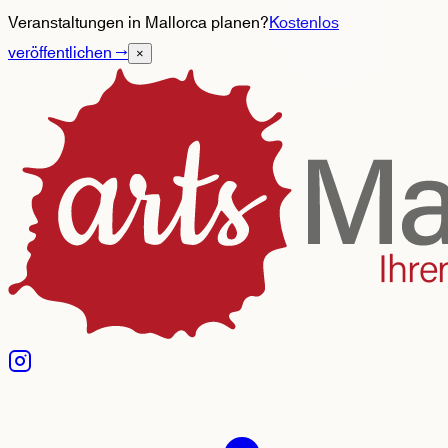
Veranstaltungen in Mallorca planen?
Kostenlos
veröffentlichen
→
×