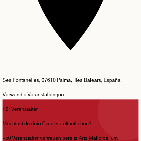
Ses Fontanelles, 07610 Palma, Illes Balears, España
Verwandte Veranstaltungen
Für Veranstalter
Möchtest du dein Event veröffentlichen?
+50 Veranstalter vertrauen bereits Arts Mallorca, um