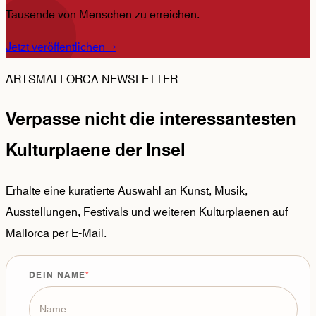
Tausende von Menschen zu erreichen.
Jetzt veröffentlichen
→
ARTSMALLORCA NEWSLETTER
Verpasse nicht die interessantesten
Kulturplaene der Insel
Erhalte eine kuratierte Auswahl an Kunst, Musik,
Ausstellungen, Festivals und weiteren Kulturplaenen auf
Mallorca per E-Mail.
DEIN NAME