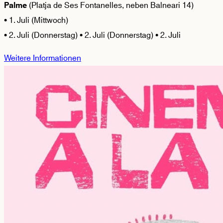
(Platja de Ses Fontanelles, neben Balneari 14)
Palme
• 1. Juli (Mittwoch)
• 2. Juli (Donnerstag) • 2. Juli (Donnerstag) • 2. Juli
Weitere Informationen