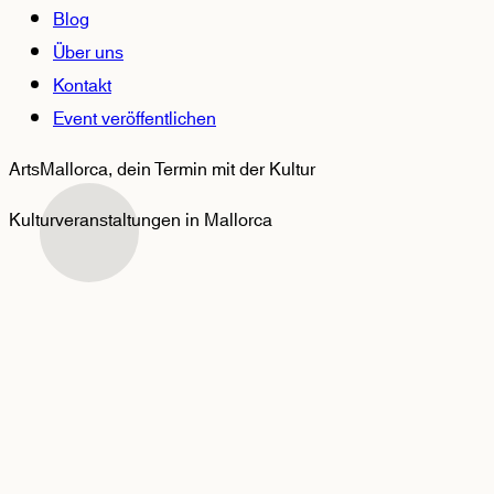
Blog
Über uns
Kontakt
Event veröffentlichen
ArtsMallorca,
dein Termin mit der Kultur
Kulturveranstaltungen in Mallorca