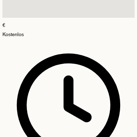
€
Kostenlos