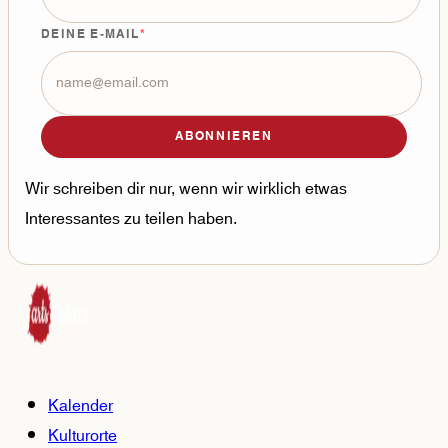
DEINE E-MAIL
ABONNIEREN
Wir schreiben dir nur, wenn wir wirklich etwas
Interessantes zu teilen haben.
Kalender
Kulturorte