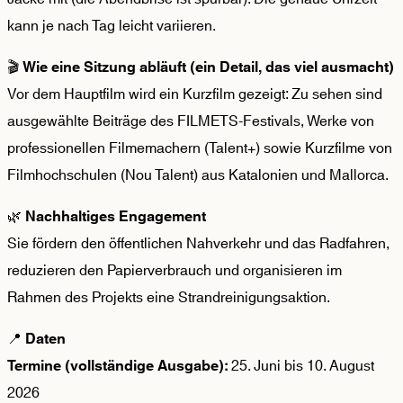
kann je nach Tag leicht variieren.
🎬
Wie eine Sitzung abläuft (ein Detail, das viel ausmacht)
Vor dem Hauptfilm wird ein Kurzfilm gezeigt: Zu sehen sind
ausgewählte Beiträge des FILMETS-Festivals, Werke von
professionellen Filmemachern (Talent+) sowie Kurzfilme von
Filmhochschulen (Nou Talent) aus Katalonien und Mallorca.
🌿
Nachhaltiges Engagement
Sie fördern den öffentlichen Nahverkehr und das Radfahren,
reduzieren den Papierverbrauch und organisieren im
Rahmen des Projekts eine Strandreinigungsaktion.
📍
Daten
25. Juni bis 10. August
Termine (vollständige Ausgabe):
2026